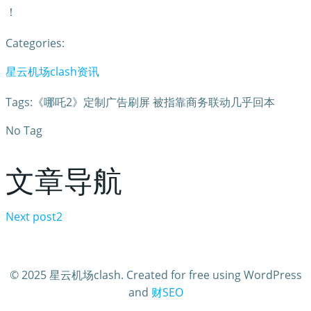
！
Categories:
星云机场clash资讯
Tags:《哪吒2》定制广告刷屏 被指靠商务联动几乎回本
No Tag
文章导航
Next post
2
© 2025 星云机场clash. Created for free using WordPress
and
财SEO