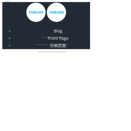
Blog
Front Page
示例页面