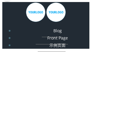
Blog
Front Page
示例页面